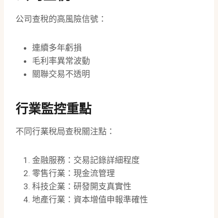
公司查稅的高風險信號：
連續多年虧損
毛利率異常波動
關聯交易不透明
行業監控重點
不同行業稅局查稅關注點：
金融服務：交易記錄詳細程度
零售行業：現金流管理
科技企業：研發開支真實性
地產行業：資本增值申報準確性