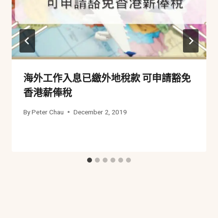
海外工作入息已繳外地稅款 可申請豁免
香港薪俸稅
By
Peter Chau
December 2, 2019