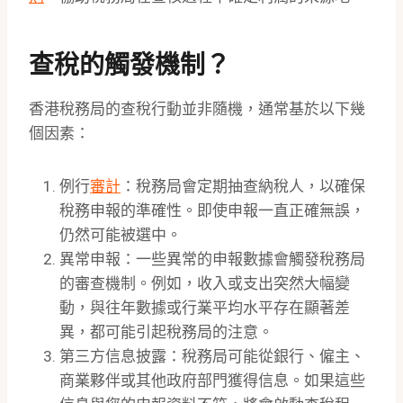
查稅的觸發機制？
香港稅務局的查稅行動並非隨機，通常基於以下幾
個因素：
例行
審計
：稅務局會定期抽查納稅人，以確保
稅務申報的準確性。即使申報一直正確無誤，
仍然可能被選中。
異常申報：一些異常的申報數據會觸發稅務局
的審查機制。例如，收入或支出突然大幅變
動，與往年數據或行業平均水平存在顯著差
異，都可能引起稅務局的注意。
第三方信息披露：稅務局可能從銀行、僱主、
商業夥伴或其他政府部門獲得信息。如果這些