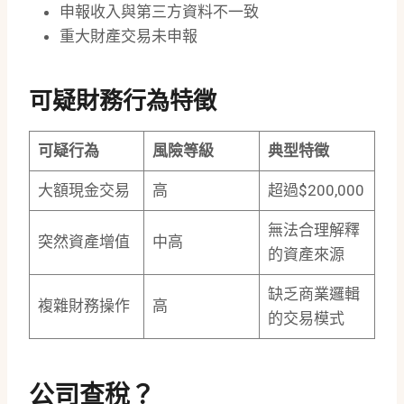
申報收入與第三方資料不一致
重大財產交易未申報
可疑財務行為特徵
可疑行為
風險等級
典型特徵
大額現金交易
高
超過$200,000
無法合理解釋
突然資產增值
中高
的資產來源
缺乏商業邏輯
複雜財務操作
高
的交易模式
公司查稅？