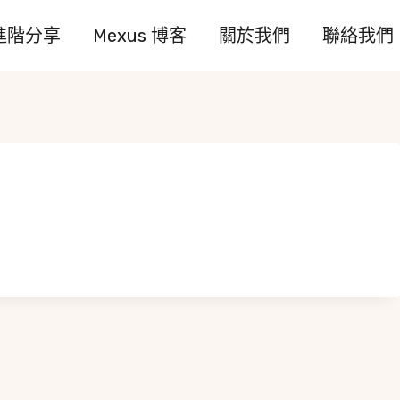
進階分享
Mexus 博客
關於我們
聯絡我們