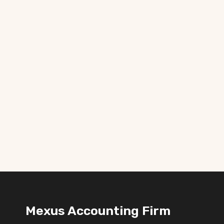
Mexus Accounting Firm