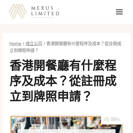
Skip
to
content
Home
/
成立公司
/
香港開餐廳有什麼程序及成本？從註冊成
立到牌照申請？
香港開餐廳有什麼程
序及成本？從註冊成
立到牌照申請？