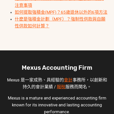
注意事項
如何提取強積金(MPF)？65歲退休以外的6項方法
什麼是強積金計劃（MPF）？強制性供款與自願
性供款如何計算？
Mexus Accounting Firm
Mexus 是一家成熟、具經驗的
會計
事務所，以創新和
持久的會計業績 /
報稅
服務而聞名。
Mexus is a mature and experienced accounting firm
known for its innovative and lasting accounting
performance.