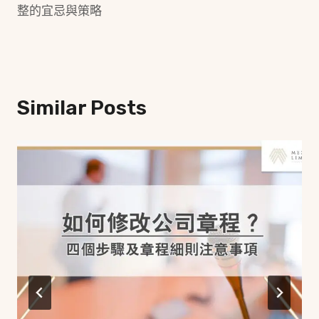
整的宜忌與策略
Similar Posts