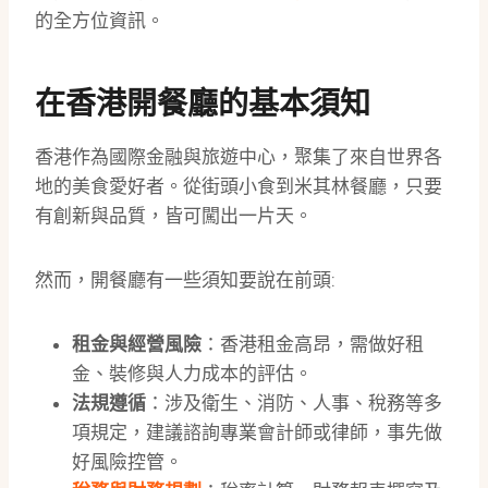
的全方位資訊。
在香港開餐廳的基本須知
香港作為國際金融與旅遊中心，聚集了來自世界各
地的美食愛好者。從街頭小食到米其林餐廳，只要
有創新與品質，皆可闖出一片天。
然而，開餐廳有一些須知要說在前頭:
租金與經營風險
：香港租金高昂，需做好租
金、裝修與人力成本的評估。
法規遵循
：涉及衛生、消防、人事、稅務等多
項規定，建議諮詢專業會計師或律師，事先做
好風險控管。