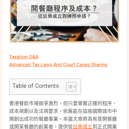
Taxation Q&A
Advanced Tax Laws And Court Cases Sharing
Table of Contents
香港餐飲市場競爭激烈，但只要掌握正確的程序、
成本規劃以及法規要求，依舊能在這座國際城市中
開創出成功的餐廳事業。本篇文章將為有意開餐廳
或開茶餐廳的創業者，提供從
註冊成立
到正式開業