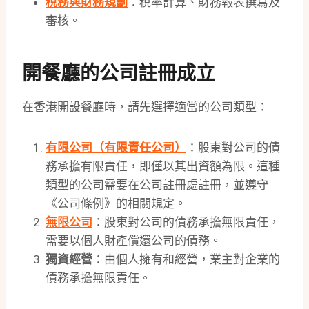
稅務與財務規劃
：稅率計算、財務報表撰寫及
審核。
開餐廳的公司註冊成立
在香港開設餐廳時，請先選擇適當的公司類型：
有限公司（有限責任公司）
：股東對公司的債
務承擔有限責任，即僅以其出資額為限。這種
類型的公司需要在公司註冊處註冊，並遵守
《公司條例》的相關規定。
無限公司
：股東對公司的債務承擔無限責任，
需要以個人財產償還公司的債務。
獨資經營
：由個人擁有和經營，業主對企業的
債務承擔無限責任。