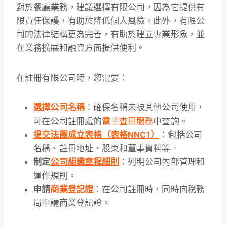
對於餐廳業務，建議選擇有限公司，因為它提供有
限責任保護，有助於降低個人風險。此外，有限公
司的法律結構更為完善，有助於建立專業形象，並
在業務擴展和融資方面提供便利。
在註冊有限公司時，您需要：
選擇公司名稱
：確保名稱未被其他公司使用，
可在公司註冊處的
電子查冊服務
中查詢。
提交法團成立表格（表格NNC1）
：包括公司
名稱、註冊地址、股東和董事資料等。
制定
公司組織章程細則
：列明公司內部管理和
運作規則。
申請
商業登記證
：在公司註冊時，同時向稅務
局申請商業登記證。