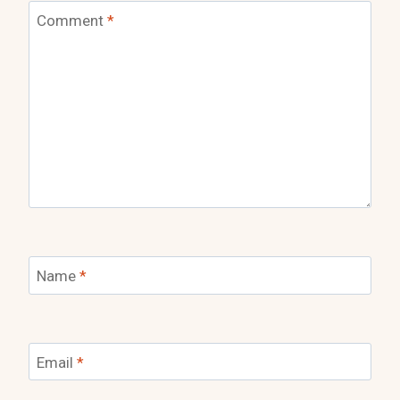
Comment
*
Name
*
Email
*