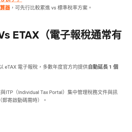
計算器
，可先行比較累進 vs 標準稅率方案。
s ETAX（電子報稅通常有
以 eTAX 電子報稅，多數年度官方均提供
自動延長 1 個
Individual Tax Portal）集中管理稅務文件與訊
（郵寄啟動碼需時）。