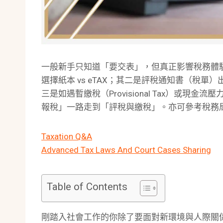
一般新手只知道「要交表」，但真正影響稅務體
選擇紙本 vs eTAX；其二是評稅通知書（稅
三是如遇暫繳稅（Provisional Tax）或現金
報稅」一路走到「評稅與繳稅」。亦可參考稅務
Taxation Q&A
Advanced Tax Laws And Court Cases Sharing
Table of Contents
剛踏入社會工作的你除了要面對新環境與人際關