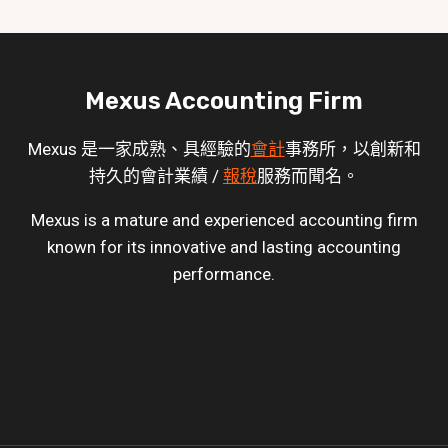
Mexus Accounting Firm
Mexus 是一家成熟、具經驗的
會計
事務所，以創新和
持久的會計業績 /
報稅
服務而聞名。
Mexus is a mature and experienced accounting firm
known for its innovative and lasting accounting
performance.