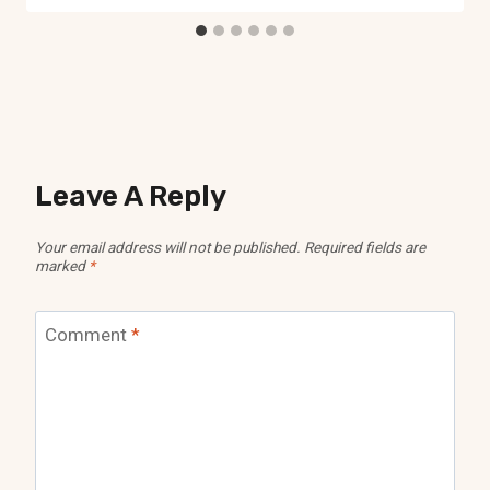
Leave A Reply
Your email address will not be published.
Required fields are
marked
*
Comment
*