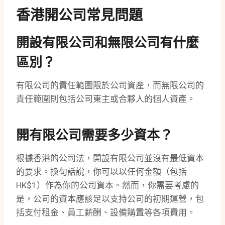
香港開公司常見問題
開設有限公司和無限公司有什麼
區別？
有限公司的責任範圍限於公司資產，而無限公司的
責任範圍則包括公司東主或合夥人的個人資產。
開有限公司需要多少資本？
根據香港的公司法，開設有限公司並沒有最低資本
的要求。換句話說，你可以以任何金額（包括
HK$1）作為你的公司資本。然而，你需要考慮的
是，公司的資本應該足以支持公司的初期運營，包
括支付租金、員工薪酬、設備購置等各項費用。