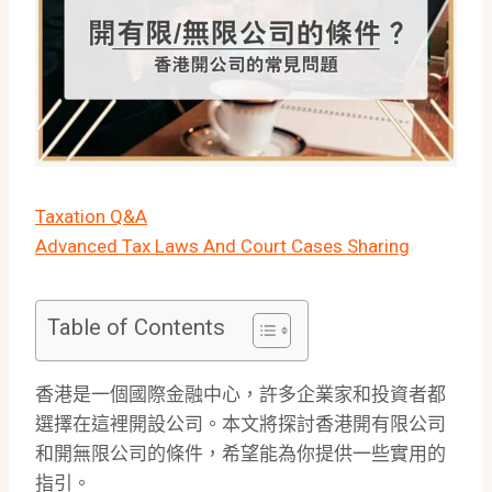
Taxation Q&A
Advanced Tax Laws And Court Cases Sharing
Table of Contents
香港是一個國際金融中心，許多企業家和投資者都
選擇在這裡開設公司。本文將探討香港開有限公司
和開無限公司的條件，希望能為你提供一些實用的
指引。