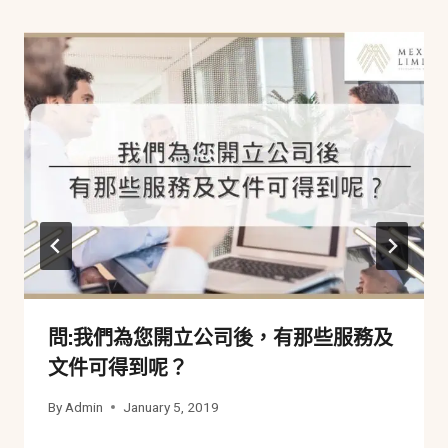
問:我們為您開立公司後，有那些服務及
文件可得到呢？
By
Admin
January 5, 2019