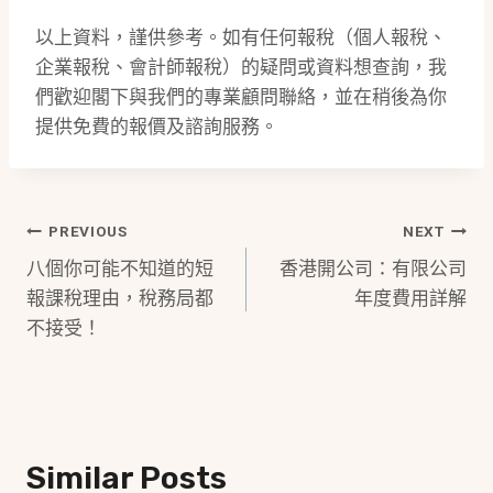
以上資料，謹供參考。如有任何報稅（個人報稅、
企業報稅、會計師報稅）的疑問或資料想查詢，我
們歡迎閣下與我們的專業顧問聯絡，並在稍後為你
提供免費的報價及諮詢服務。
Post
PREVIOUS
NEXT
八個你可能不知道的短
香港開公司：有限公司
Navigation
報課稅理由，稅務局都
年度費用詳解
不接受！
Similar Posts