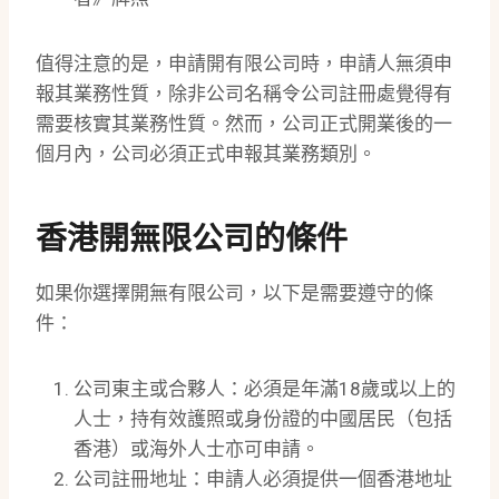
值得注意的是，申請開有限公司時，申請人無須申
報其業務性質，除非公司名稱令公司註冊處覺得有
需要核實其業務性質。然而，公司正式開業後的一
個月內，公司必須正式申報其業務類別。
香港開無限公司的條件
如果你選擇開無有限公司，以下是需要遵守的條
件：
公司東主或合夥人：必須是年滿18歲或以上的
人士，持有效護照或身份證的中國居民（包括
香港）或海外人士亦可申請。
公司註冊地址：申請人必須提供一個香港地址