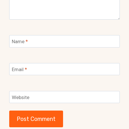
Name
*
Email
*
Website