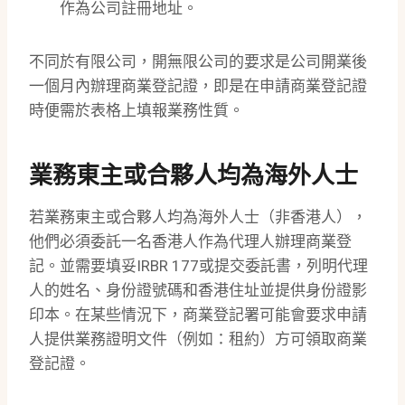
作為公司註冊地址。
不同於有限公司，開無限公司的要求是公司開業後
一個月內辦理商業登記證，即是在申請商業登記證
時便需於表格上填報業務性質。
業務東主或合夥人均為海外人士
若業務東主或合夥人均為海外人士（非香港人），
他們必須委託一名香港人作為代理人辦理商業登
記。並需要填妥IRBR 177或提交委託書，列明代理
人的姓名、身份證號碼和香港住址並提供身份證影
印本。在某些情況下，商業登記署可能會要求申請
人提供業務證明文件（例如：租約）方可領取商業
登記證。