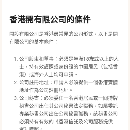
香港開有限公司的條件
開設有限公司是香港最常見的公司形式。以下是開
有限公司的基本條件：
公司股東和董事：必須是年滿18歲或以上的人
士，持有效護照或身份證的中國居民（包括香
港）或海外人士均可申請。
公司註冊地址：申請人必須提供一個香港實體
地址作為公司註冊地址。
公司秘書：必須委任一名香港居民或一間持牌
秘書公司出任其公司秘書法定職務。如屬委託
專業秘書公司出任公司秘書職務，該秘書公司
必須持有有效的《香港信託及公司服務提供
者》牌照。