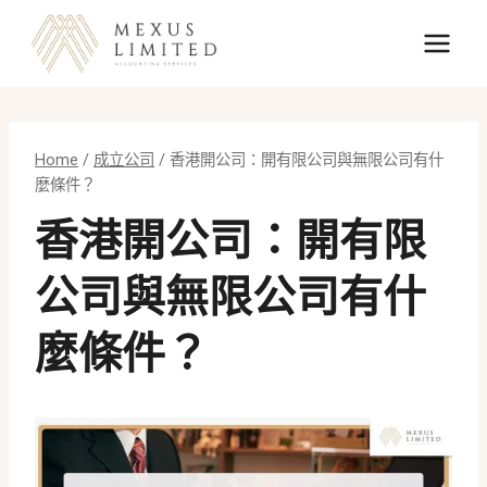
Skip
to
content
Home
/
成立公司
/
香港開公司：開有限公司與無限公司有什
麼條件？
香港開公司：開有限
公司與無限公司有什
麼條件？