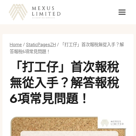
Skip
to
content
Home
/
StaticPagesZH
/
「打工仔」首次報稅無從入手？解
答報稅6項常見問題！
「打工仔」首次報稅
無從入手？解答報稅
6項常見問題！