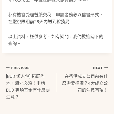
都有機會受理暫緩交稅。申請者務必以信書形式，
在繳稅限期前28天內送到稅務局。
以上資料，謹供參考。如有疑問，我們歡迎閣下的
查詢。
Post
PREVIOUS
NEXT
[BUD 懶人包] 拓展內
在香港成立公司前有什
Navigation
地、海外必讀！申請
麼需要準備？4大成立公
BUD 專項基金有什麼要
司的注意事項！
注意？