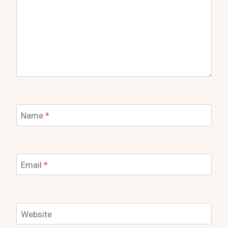
Name
*
Email
*
Website