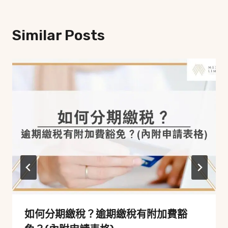
Similar Posts
如何分期繳稅？逾期繳稅有附加費豁