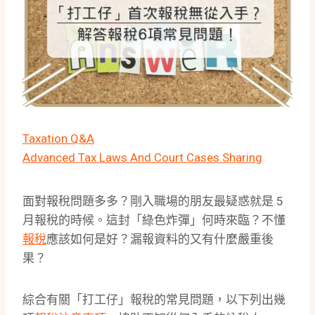
Taxation Q&A
Advanced Tax Laws And Court Cases Sharing
面對報稅問題多多？剛入職場的朋友最疑惑就是 5
月報稅的時候。這封「綠色炸彈」何時來臨？不懂
報稅
應該如何是好？漏報資料的又有什麼嚴重後
果？
綜合有關「打工仔」報稅的常見問題，以下列出幾