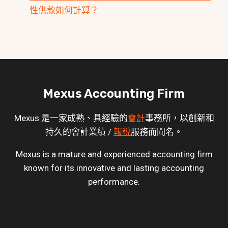
性供款如何計算？
Mexus Accounting Firm
Mexus 是一家成熟、具經驗的
會計
事務所，以創新和
持久的會計業績 /
報稅
服務而聞名。
Mexus is a mature and experienced accounting firm
known for its innovative and lasting accounting
performance.