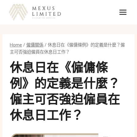
Skip
to
content
Home
/
僱傭關係
/
休息日在《僱傭條例》的定義是什麼？僱
主可否強迫僱員在休息日工作？
休息日在《僱傭條
例》的定義是什麼？
僱主可否強迫僱員在
休息日工作？