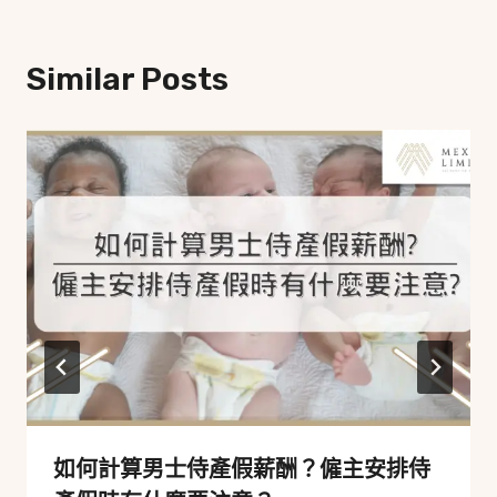
Similar Posts
如何計算男士侍產假薪酬？僱主安排侍