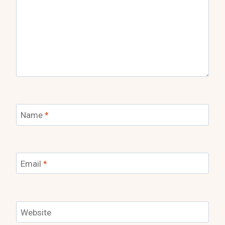
Name
*
Email
*
Website