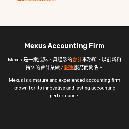
Mexus Accounting Firm
Mexus 是一家成熟、具經驗的
會計
事務所，以創新和
持久的會計業績 /
報稅
服務而聞名。
Mexus is a mature and experienced accounting firm
known for its innovative and lasting accounting
performance.