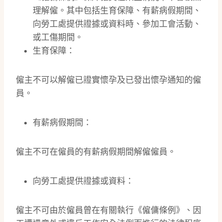
理解僱。其中包括生育保障、有薪病假期間、
向勞工處提供證據或資料時、參加工會活動、
或工傷期間。
生育保障：
僱主不可以解僱已證實懷孕及已發出懷孕通知的僱
員。
有薪病假期間：
僱主不可在僱員的有薪病假期間解僱僱員。
向勞工處提供證據或資料：
僱主不可由於僱員曾在有關執行《僱傭條例》、因