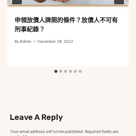
申領放債人牌照的條件？放債人不可有
刑事紀錄？
By
Admin
December 28, 2022
Leave A Reply
Your email address will not be published.
Required fields are