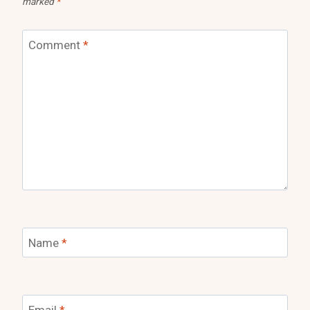
marked
*
Comment
*
Name
*