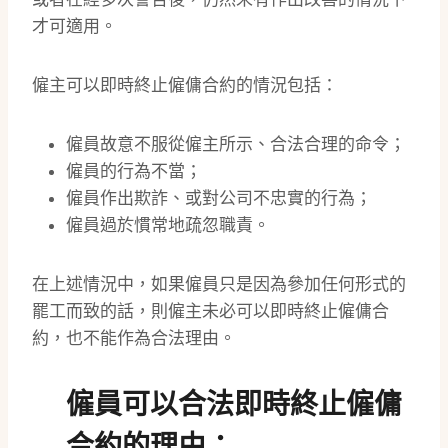
才可適用。
僱主可以即時終止僱傭合約的情況包括：
僱員故意不服從僱主所示、合法合理的命令；
僱員的行為不當；
僱員作出欺詐、或對公司不忠實的行為；
僱員過於慣常地疏忽職責。
在上述情況中，如果僱員只是因為參加任何形式的
罷工而致的話，則僱主未必可以即時終止僱傭合
約，也不能作為合法理由。
僱員可以合法即時終止僱傭
合約的理由：