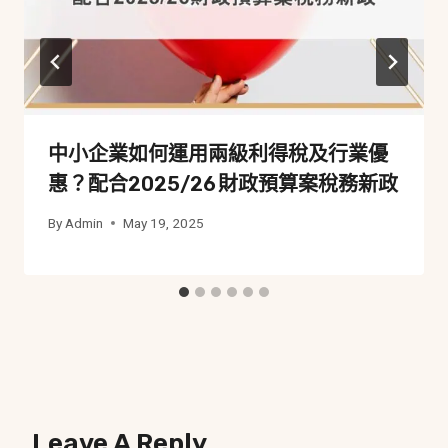
中小企業如何運用兩級利得稅及行業優
惠？配合2025/26 財政預算案稅務新政
By
Admin
May 19, 2025
Leave A Reply