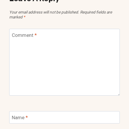
Your email address will not be published.
Required fields are
marked
*
Comment
*
Name
*