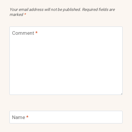
Your email address will not be published.
Required fields are
marked
*
Comment
*
Name
*