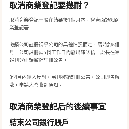
取消商業登記要幾耐？
取消商業登記一般在結業後1個月內，會書面通知商
業登記署。
撤銷公司註冊視乎公司的具體情況而定，需時約5個
月。公司註冊處5個工作日內發出確認信，處長在憲
報刊登建議撤銷註冊公告。
3個月內無人反對，另刊撤銷註冊公告，公司即告解
散，申請人會收到通知。
取消商業登記后的後續事宜
結束公司銀行賬戶