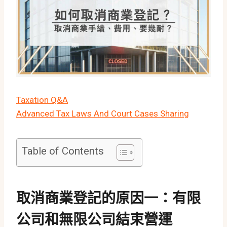
Taxation Q&A
Advanced Tax Laws And Court Cases Sharing
Table of Contents
取消商業登記的原因一：
有限
公司和無限公司結束營運