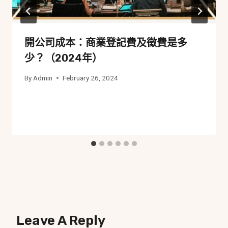
開公司成本：商業登記費及徵費是多
少？（2024年）
By
Admin
February 26, 2024
Leave A Reply