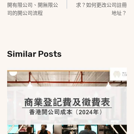
Navigation
開有限公司、開無限公
求？如何更改公司註冊
司的開公司流程
地址？
Similar Posts