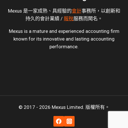
Mexus 是一家成熟、具經驗的
會計
事務所，以創新和
持久的會計業績 /
報稅
服務而聞名。
Mexus is a mature and experienced accounting firm
known for its innovative and lasting accounting
performance.
© 2017 - 2026 Mexus Limited. 版權所有。