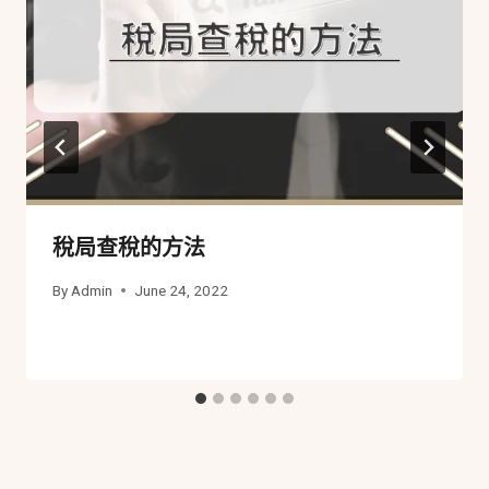
稅局查稅的方法
By
Admin
June 24, 2022