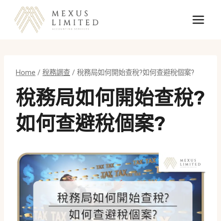
Skip
to
content
Home
/
稅務調查
/
稅務局如何開始查稅?如何查避稅個案?
稅務局如何開始查稅?
如何查避稅個案?