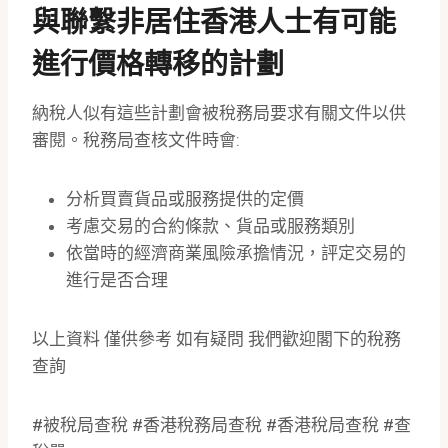
與聯繫非居住香港人士有可能
進行價格轉移的計劃
納稅人似有這些計劃會被稅務局要求有關文件以供
審閱。稅務局查核文件時會:
分析買賣貨品或服務提供的定價
考慮交易的合約條款、貨品或服務類別
依當時的經濟商業風險承擔情況，評定交易的
進行是否合理
以上資料 僅供參考 如有疑問 我們歡迎閣下的稅務
查詢
#被稅局查稅 #香港稅務局查稅 #香港稅局查稅 #查