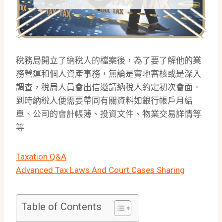
稅務局開立了納稅人的檔案後，為了要了解他的業
務營運和個人資產事務，無論是實地審核或是深入
調查，稅局人員會出信邀請納稅人約定初次會面。
到時納稅人便需要帶同有關資料如銀行帳戶月結
單、公司的會計帳簿、投資文件、物業交易詳情等
等…
Taxation Q&A
Advanced Tax Laws And Court Cases Sharing
Table of Contents