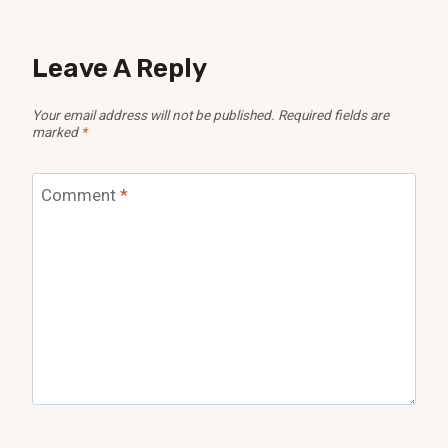
Leave A Reply
Your email address will not be published.
Required fields are
marked
*
Comment
*