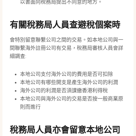
以書面向稅務局提出不同意的地方。
有關稅務局人員查避稅個案時
會特別留意聯繫公司之間的交易。如本地公司與一
間聯繫海外註冊公司有交易，稅務局審核人員會詳
細調查:
本地公司支付海外公司的費用是否可扣除
本地公司有哪些開支是產生海外公司的利潤
海外公司的利潤是否須課繳香港利得稅
本地公司與海外公司的交易是否按一般商業原
則而進行
稅務局人員亦會留意本地公司