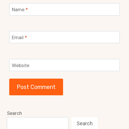
Name
*
Email
*
Website
Search
Search