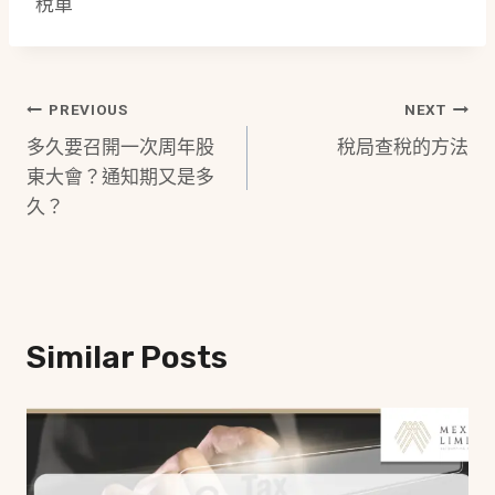
稅單
Post
PREVIOUS
NEXT
多久要召開一次周年股
稅局查稅的方法
Navigation
東大會？通知期又是多
久？
Similar Posts