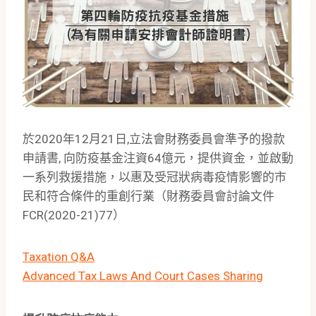
於2020年12月21日,立法會財務委員會準予的撥款
申請書, 向防疫基金注資64億元，提供資金，並啟動
一系列救援措施，以惠及受冠狀病毒疫情影響的市
民和符合條件的重創行業（財務委員會討論文件
FCR(2020-21)77）
Taxation Q&A
Advanced Tax Laws And Court Cases Sharing