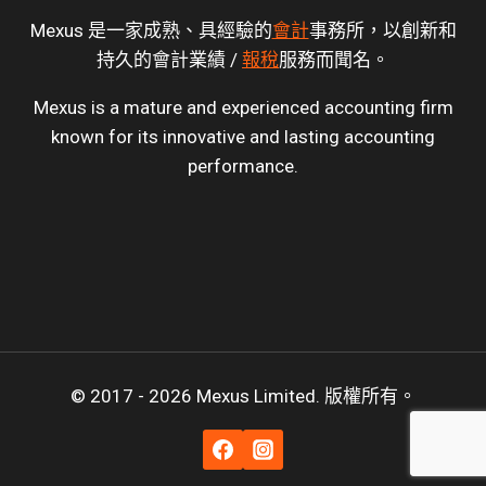
Mexus 是一家成熟、具經驗的
會計
事務所，以創新和
持久的會計業績 /
報稅
服務而聞名。
Mexus is a mature and experienced accounting firm
known for its innovative and lasting accounting
performance.
© 2017 - 2026 Mexus Limited. 版權所有。