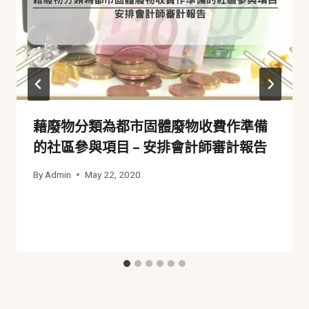
藉廢物分類為都市固體廢物收費作準備
的社區參與項目 – 安排會計師審計報告
By
Admin
May 22, 2020