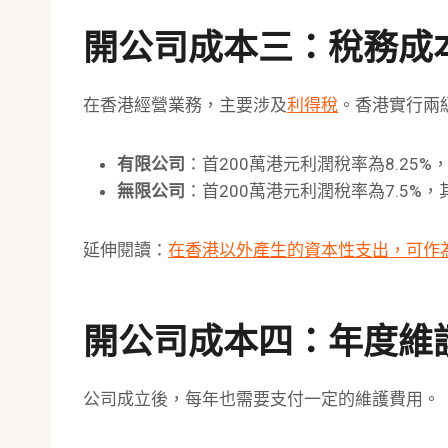
開公司成本三：稅務成
在香港經營業務，主要涉及
利得稅
。香港實行兩級
有限公司
：首200萬港元利潤稅率為8.25%，
無限公司
：首200萬港元利潤稅率為7.5%，
延伸閱讀：
在香港以外產生的資本性支出，可作
開公司成本四：年度維
公司成立後，每年也需要支付一定的維護費用。