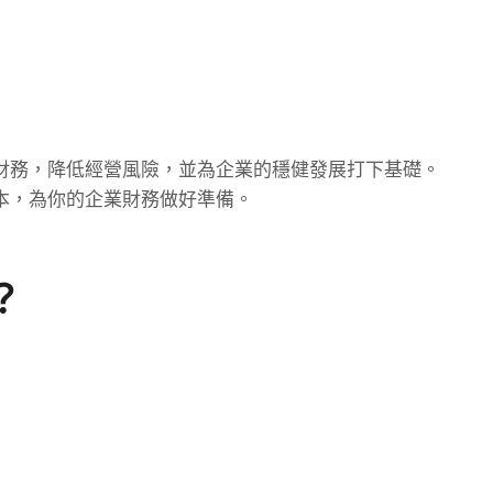
財務，降低經營風險，並為企業的穩健發展打下基礎。
本，為你的企業財務做好準備。
？