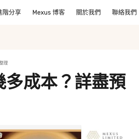
進階分享
Mexus 博客
關於我們
聯絡我們
整理
幾多成本？詳盡預