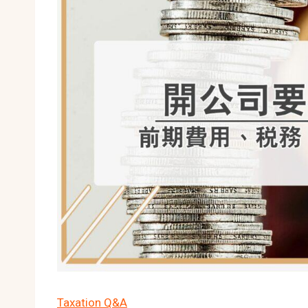
Taxation Q&A