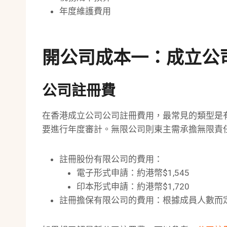
年度維護費用
開公司成本一：成立公
公司註冊費
在香港成立公司公司註冊費用，最常見的類型是
要進行年度審計。無限公司則東主需承擔無限責
註冊股份有限公司的費用：
電子形式申請：約港幣$1,545
印本形式申請：約港幣$1,720
註冊擔保有限公司的費用：根據成員人數而定，範