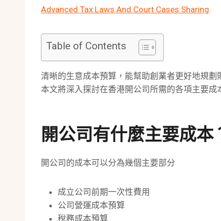
Advanced Tax Laws And Court Cases Sharing
Table of Contents
清晰的生意成本預算，能幫助創業者更好地規劃
本文將深入探討在香港開公司所需的各項主要成
開公司有什麼主要成本
開公司的成本可以分為幾個主要部分
成立公司前期一次性費用
公司營運成本預算
稅務成本預算