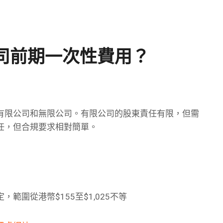
司前期一次性費用？
有限公司和無限公司。有限公司的股東責任有限，但需
任，但合規要求相對簡單。
圍從港幣$155至$1,025不等