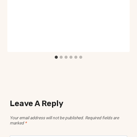
Leave A Reply
Your email address will not be published.
Required fields are
marked
*