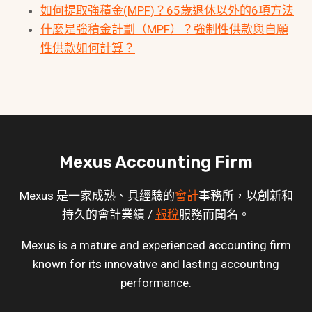
如何提取強積金(MPF)？65歲退休以外的6項方法
什麼是強積金計劃（MPF）？強制性供款與自願
性供款如何計算？
Mexus Accounting Firm
Mexus 是一家成熟、具經驗的
會計
事務所，以創新和
持久的會計業績 /
報稅
服務而聞名。
Mexus is a mature and experienced accounting firm
known for its innovative and lasting accounting
performance.