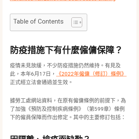
Table of Contents
防疫措施下有什麼僱傭保障？
疫情未見放緩，不少防疫措施仍然維持。有見及
此，本年6月17日，
《2022年僱傭（修訂）條例》
正式經立法會通過並生效。
據勞工處網站資料，在原有僱傭條例的前提下，為
了加強《預防及控制疾病條例》（第599章）條例
下的僱員保障而作出修定。其中的主要修訂包括：