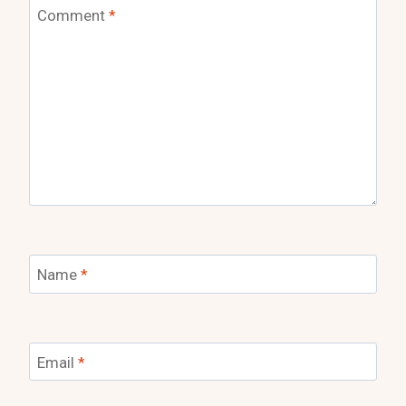
Comment
*
Name
*
Email
*