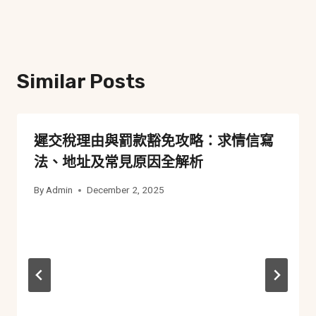
Similar Posts
遲交稅理由與罰款豁免攻略：求情信寫
法、地址及常見原因全解析
By
Admin
December 2, 2025