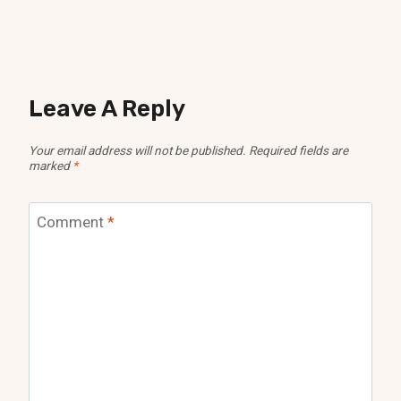
Leave A Reply
Your email address will not be published.
Required fields are
marked
*
Comment
*