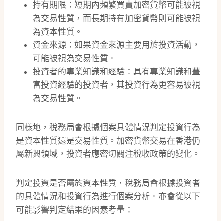
持有期限：短期內頻繁買賣加密貨幣可能被視
為交易性質，而長期持有加密貨幣則可能被視
為資本性質。
資金來源：如果資金來源主要用於投資活動，
可能被視為交易性質。
投資者的專業知識和經驗：具有專業知識和豐
富投資經驗的投資者，其投資行為更容易被視
為交易性質。
同樣地，稅務局會根據個案具體情況判定投資行為
是資本性質還是交易性質。加密貨幣交易在香港仍
屬新興領域，投資者應密切關注稅收政策的變化。
判定投資是否屬於資本性質，稅務局會根據投資者
的具體情況和投資行為進行個案分析。亦會從以下
可能影響判定結果的因素考量：