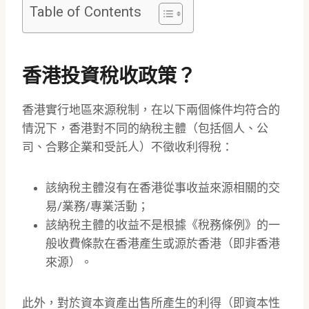
Table of Contents
香港投資稅收政策？
香港實行地區來源稅制，在以下兩個條件均符合的
情況下，香港對不同的納稅主體（包括個人、公
司、合夥企業和受託人）不徵收利得稅：
該納稅主體沒有在香港從事收益來源相關的交
易/業務/專業活動；
該納稅主體的收益不是根據《稅務條例》的一
般收費條款在香港產生或源於香港（即非香港
來源）。
此外，對於資本資產出售所產生的利得（即資本性