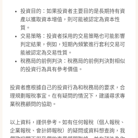
投資目的：如果投資者主要目的是長期持有資
產以獲取資本增值，則可能被認定為資本性
質。
交易策略：投資者採用的交易策略也可能影響
判定結果，例如，短期內頻繁進行套利交易可
能被認定為交易性質。
稅務局的前例判決：稅務局的前例判決對相似
的投資行為具有參考價值。
投資者應根據自己的投資行為和稅務局的要求，合
理規劃報稅事宜。在有疑問的情況下，建議尋求專
業稅務顧問的協助。
以上資料，謹供參考。如有任何報稅（個人報稅、
企業報稅、會計師報稅）的疑問或資料想查詢，我