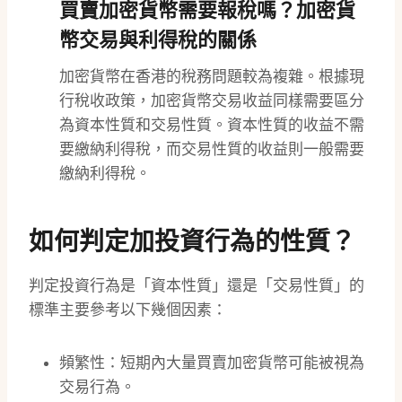
買賣加密貨幣需要報稅嗎？加密貨
幣交易與利得稅的關係
加密貨幣在香港的稅務問題較為複雜。根據現
行稅收政策，加密貨幣交易收益同樣需要區分
為資本性質和交易性質。資本性質的收益不需
要繳納利得稅，而交易性質的收益則一般需要
繳納利得稅。
如何判定加投資行為的性質？
判定投資行為是「資本性質」還是「交易性質」的
標準主要參考以下幾個因素：
頻繁性：短期內大量買賣加密貨幣可能被視為
交易行為。