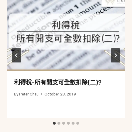
利得稅-所有開支可全數扣除(二)?
By
Peter Chau
October 28, 2019