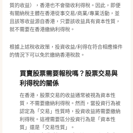
質的收益），香港也不會徵收利得稅。因此，即便
有關納稅主體在香港從事交易/商業/專業活動，並
且該等收益源自香港，只要該收益具有資本性質，
就不需要在香港繳納利得稅。
根據上述稅收政策，投資收益/利得在符合相應條件
的情況下可以免於繳納香港稅款。
買賣股票需要報稅嗎？股票交易與
利得稅的關係
在香港，股票交易的收益通常被視為資本性
質，不需要繳納利得稅。然而，當投資行為被
認定為「交易」性質時，投資收益將需要繳納
利得稅。這裡需要區分投資行為是「資本性
質」還是「交易性質」。