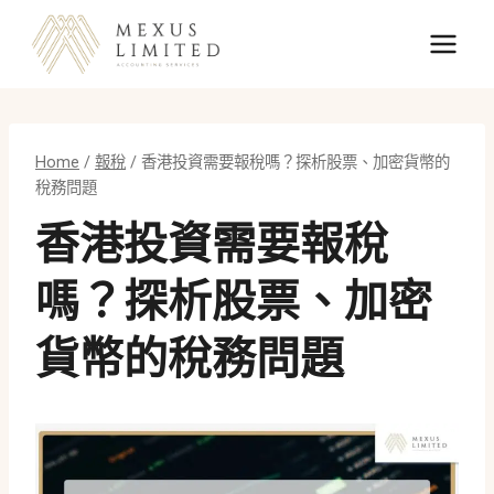
Skip
to
content
Home
/
報稅
/
香港投資需要報稅嗎？探析股票、加密貨幣的
稅務問題
香港投資需要報稅
嗎？探析股票、加密
貨幣的稅務問題