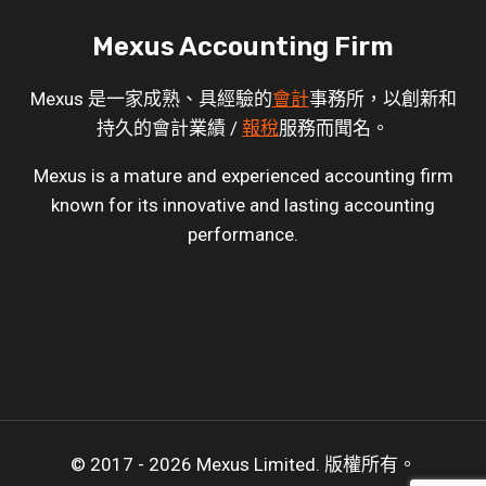
Mexus Accounting Firm
Mexus 是一家成熟、具經驗的
會計
事務所，以創新和
持久的會計業績 /
報稅
服務而聞名。
Mexus is a mature and experienced accounting firm
known for its innovative and lasting accounting
performance.
© 2017 - 2026 Mexus Limited. 版權所有。