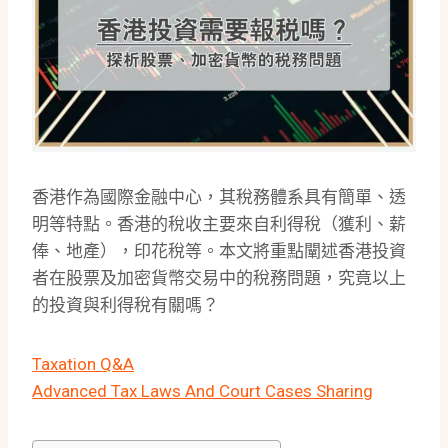
香港作為國際金融中心，其稅務體系具有簡單、透
明等特點。香港的稅收主要來自利得稅（獲利、薪
俸、地產），印花稅等。本文將重點闡述香港投資
者在股票及加密貨幣交易中的稅務問題，究竟以上
的投資與利得稅有關嗎？
Taxation Q&A
Advanced Tax Laws And Court Cases Sharing