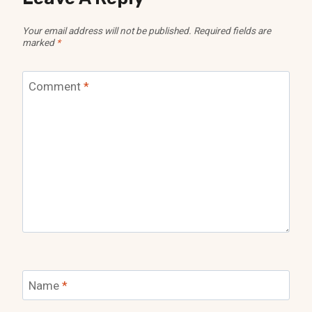
Your email address will not be published.
Required fields are
marked
*
Comment
*
Name
*