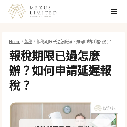
Skip
to
content
Home
/
報稅
/
報稅期限已過怎麼辦？如何申請延遲報稅？
報稅期限已過怎麼
辦？如何申請延遲報
稅？