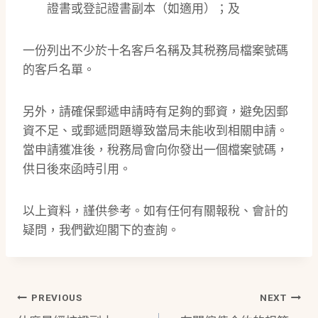
證書或登記證書副本（如適用）；及
一份列出不少於十名客戶名稱及其税務局檔案號碼
的客戶名單。
另外，請確保郵遞申請時有足夠的郵資，避免因郵
資不足、或郵遞問題導致當局未能收到相關申請。
當申請獲准後，稅務局會向你發出一個檔案號碼，
供日後來函時引用。
以上資料，謹供參考。如有任何有關報稅、會計的
疑問，我們歡迎閣下的查詢。
Post
PREVIOUS
NEXT