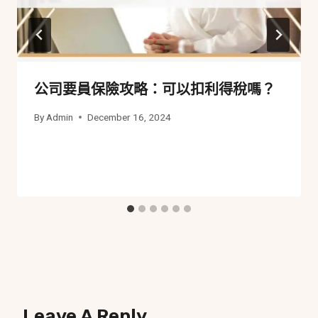
公司要員保險攻略：可以扣利得稅嗎？
By
Admin
December 16, 2024
Leave A Reply