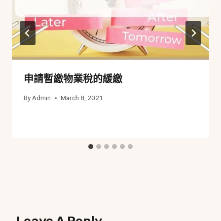
申請暫繳物業稅的緩繳
By
Admin
March 8, 2021