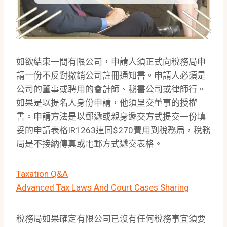
如欲結束一間有限公司，申請人須正式向稅務局申
請一份不反對撤銷公司註冊通知書。申請人必須是
公司的董事或聘用的會計師、秘書公司或律師行。
如果是以提名人身份申請，他須呈交董事的授權
書。申請方法是以郵遞或親身遞交方式提交一份填
妥的申請表格IR1263連同$270費用到稅務局，稅務
局是不接納傳真或電郵方式遞交表格。
Taxation Q&A
Advanced Tax Laws And Court Cases Sharing
稅務局如果確定有限公司已沒有任何稅務事宜須要