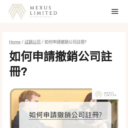
Skip
to
content
Home
/
註銷公司
/
如何申請撤銷公司註冊?
如何申請撤銷公司註
冊?