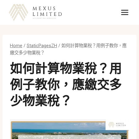
Skip
to
content
Home
/
StaticPagesZH
/
如何計算物業稅？用例子教你，應
繳交多少物業稅？
如何計算物業稅？用
例子教你，應繳交多
少物業稅？