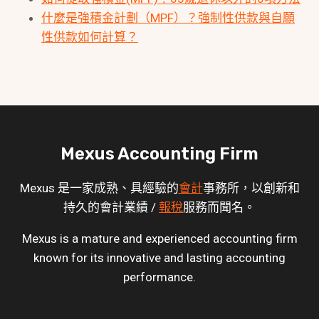
什麼是強積金計劃（MPF）？強制性供款與自願
性供款如何計算？
Mexus Accounting Firm
Mexus 是一家成熟、具經驗的
會計
事務所，以創新和
持久的會計業績 /
報稅
服務而聞名。
Mexus is a mature and experienced accounting firm
known for its innovative and lasting accounting
performance.