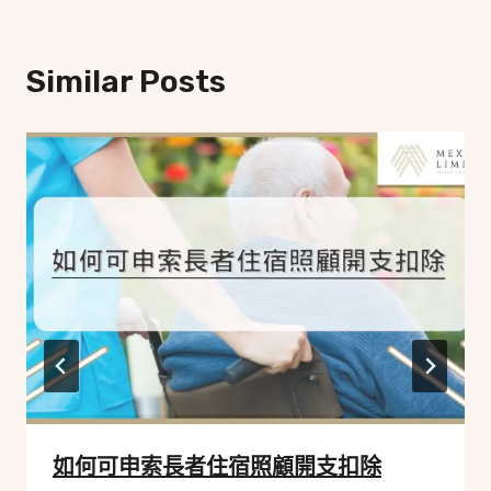
Similar Posts
如何可申索長者住宿照顧開支扣除