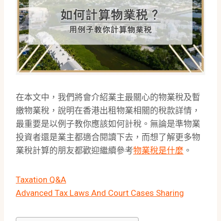
在本文中，我們將會介紹業主最關心的物業稅及暫
繳物業稅，說明在香港出租物業相關的稅款詳情，
最重要是以例子教你應該如何計稅。無論是準物業
投資者還是業主都適合閱讀下去，而想了解更多物
業稅計算的朋友都歡迎繼續參考
物業稅是什麼
。
Taxation Q&A
Advanced Tax Laws And Court Cases Sharing