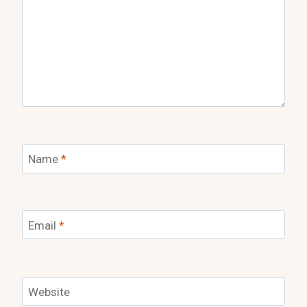
Name
*
Email
*
Website