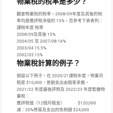
物業稅的稅率是多少？
翻查物業稅的稅率，2008/09年度及其後的稅
率均是應評稅淨值的 15%，否參考下表表列：
課稅年度 稅率
2008/09及其後 15%
2004/05 至 2007/08 16%
2003/04 15.5%
2002/03 15%
物業稅計算的例子？
假設以下例子，在 2020/21課稅年度，物業月
租是 $10,000，差餉支出由租客承擔。
2021/22 年度最後評税及 2022/23 年度暫繳物
業税：
應評税值（12個月租金） $120,000
減：20%修葺及支出的免税額 $24,000