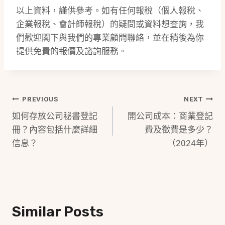
以上資料，謹供參考。如有任何報稅（個人報稅、
企業報稅、會計師報稅）的疑問或資料想查詢，我
們歡迎閣下與我們的專業顧問聯絡，並在稍後為你
提供免費的報價及諮詢服務。
Post
PREVIOUS
NEXT
如何存放公司秘書登記
開公司成本：商業登記
Navigation
冊？內容包括什麼詳細
費及徵費是多少？
信息？
（2024年）
Similar Posts