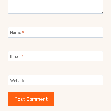
Name
*
Email
*
Website