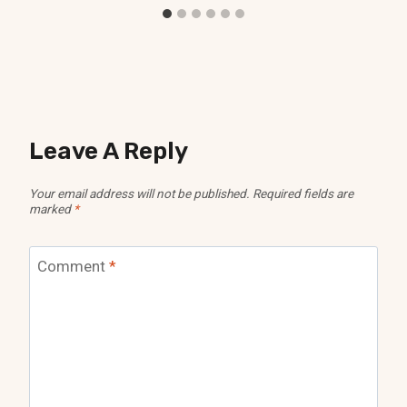
Leave A Reply
Your email address will not be published.
Required fields are
marked
*
Comment
*