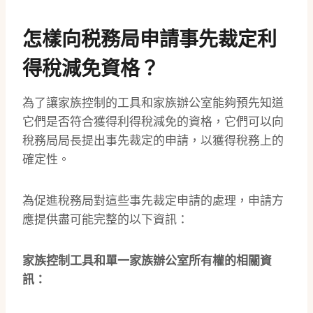
怎樣向税務局申請事先裁定利
得稅減免資格？
為了讓家族控制的工具和家族辦公室能夠預先知道
它們是否符合獲得利得稅減免的資格，它們可以向
稅務局局長提出事先裁定的申請，以獲得稅務上的
確定性。
為促進稅務局對這些事先裁定申請的處理，申請方
應提供盡可能完整的以下資訊：
家族控制工具和單一家族辦公室所有權的相關資
訊：