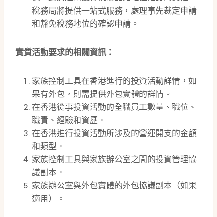
稅務局將提供一站式服務，處理事先裁定申請
和豁免稅務地位的確認申請。
實質活動要求的相關資訊：
家族控制工具在香港進行的投資活動詳情，如
果有外包，則需提供外包實體的詳情。
在香港從事投資活動的全職員工數量、職位、
職責、經驗和資歷。
在香港進行投資活動所涉及的營運開支的金額
和類型。
家族控制工具與家族辦公室之間的投資管理協
議副本。
家族辦公室與外包實體的外包協議副本（如果
適用）。