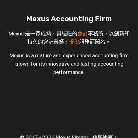
Mexus Accounting Firm
Mexus 是一家成熟、具經驗的
會計
事務所，以創新和
持久的會計業績 /
報稅
服務而聞名。
Mexus is a mature and experienced accounting firm
known for its innovative and lasting accounting
performance.
© 2017 - 2026 Mexus Limited. 版權所有。