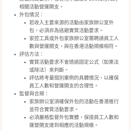
相關活動營運開支。
外包情況：
若收入主要來源的活動由家族辦公室外
包，必須非為逃避實質活動要求。
家控工具或外包家族辦公室需聘請員工人
數與營運開支，與在香港活動規模相符。
評估方法：
實質活動要求不會透過固定公式（如乘法
或除法）來判斷。
評估將考量個別案例的具體情況，以確保
員工人數和營運開支的合理性。
監督與合規：
家族辦公室須確保外包的活動在香港進行
並符合實質活動要求。
必須嚴格監督外包實體，保證員工人數和
運營開支達到相應的活動規模。