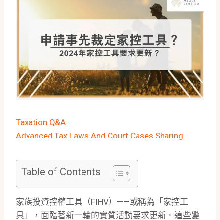
Taxation Q&A
Advanced Tax Laws And Court Cases Sharing
Table of Contents
家族投資控權工具（FIHV）——或稱為「家控工
具」，面臨著新一輪的實質活動要求更新。這些變