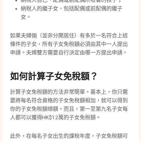
納稅人自己、配偶或前配偶所收養的孩子；
納稅人的繼子女，包括配偶或前配偶的繼子
女。
如果夫婦倆（並非分開居住）有多於一名符合上述
條件的子女，所有子女免稅額必須由其中一人提出
申請。夫婦雙方需要自行決定由哪一方提出申請。
如何計算子女免稅額？
計算子女免稅額的方法非常簡單。基本上，你只需
要將每名符合資格的子女免稅額相加，就可以得到
你的子女免稅額總額。而且，第一至第九名子女每
人都可以獲得HK$12萬的子女免稅額。
此外，在每名子女出生的課稅年度，子女免稅額可