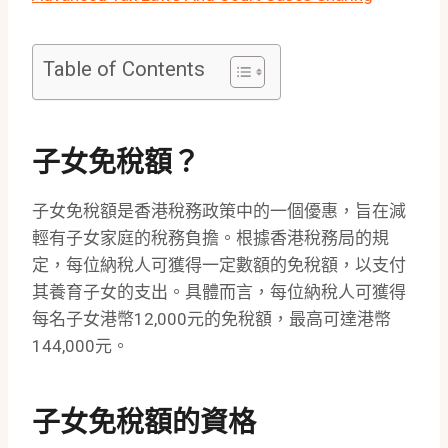
Table of Contents
子女免稅額？
子女免稅額是香港稅務政策中的一個優惠，旨在減
輕有子女家庭的稅務負擔。根據香港稅務局的規
定，每位納稅人可獲得一定數額的免稅額，以支付
其養育子女的支出。具體而言，每位納稅人可獲得
每名子女港幣12,000元的免稅額，最高可達港幣
144,000元。
子女免稅額的資格