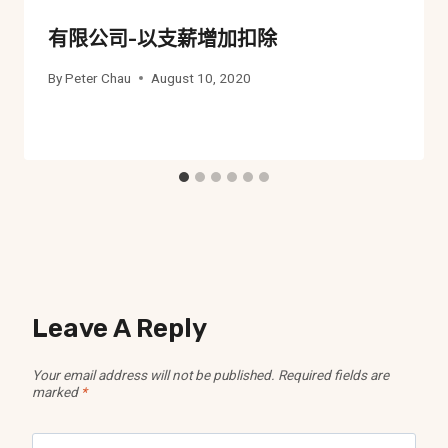
有限公司-以支薪增加扣除
By
Peter Chau
August 10, 2020
Leave A Reply
Your email address will not be published.
Required fields are
marked
*