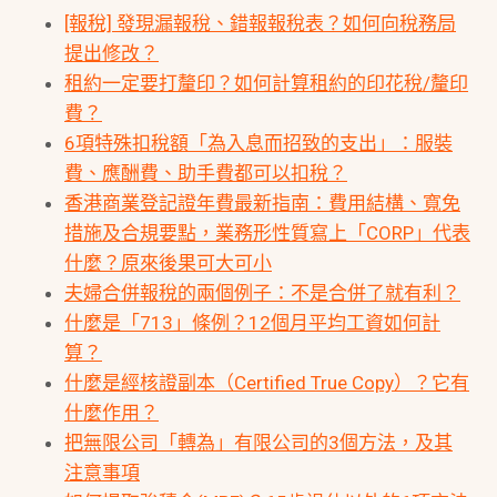
[報稅] 發現漏報稅、錯報報稅表？如何向稅務局
提出修改？
租約一定要打釐印？如何計算租約的印花稅/釐印
費？
6項特殊扣稅額「為入息而招致的支出」：服裝
費、應酬費、助手費都可以扣稅？
香港商業登記證年費最新指南：費用結構、寬免
措施及合規要點，業務形性質寫上「CORP」代表
什麼？原來後果可大可小
夫婦合併報稅的兩個例子：不是合併了就有利？
什麼是「713」條例？12個月平均工資如何計
算？
什麼是經核證副本（Certified True Copy）？它有
什麼作用？
把無限公司「轉為」有限公司的3個方法，及其
注意事項