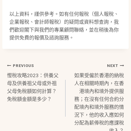
以上資料，謹供參考。如有任何報稅（個人報稅、
企業報稅、會計師報稅）的疑問或資料想查詢，我
們歡迎閣下與我們的專業顧問聯絡，並在稍後為你
提供免費的報價及諮詢服務。
Post
PREVIOUS
NEXT
慳稅攻略2023：供養父
如果受僱於香港的納稅
Navigation
母及供養祖父母或外祖
人在相關時期內，在香
父母免稅額如何計算？
港境內和境外提供服
免稅額金額是多少？
務；在沒有任何合約分
配境內和境外服務的情
況下，他的收入應如何
分配為薪俸稅的應課稅
收入？