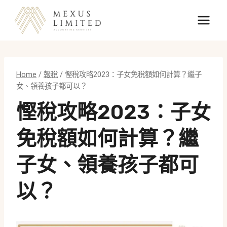
Skip
to
content
Home
/
報稅
/
慳稅攻略2023：子女免稅額如何計算？繼子
女、領養孩子都可以？
慳稅攻略2023：子女
免稅額如何計算？繼
子女、領養孩子都可
以？