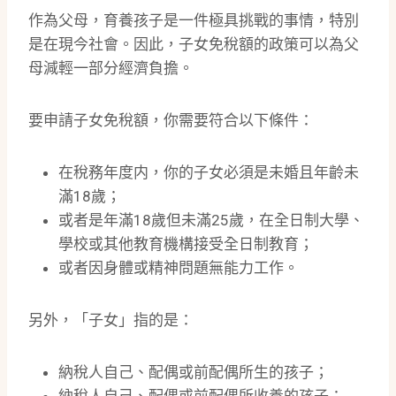
作為父母，育養孩子是一件極具挑戰的事情，特別
是在現今社會。因此，子女免稅額的政策可以為父
母減輕一部分經濟負擔。
要申請子女免稅額，你需要符合以下條件：
在稅務年度内，你的子女必須是未婚且年齡未
滿18歲；
或者是年滿18歲但未滿25歲，在全日制大學、
學校或其他教育機構接受全日制教育；
或者因身體或精神問題無能力工作。
另外，「子女」指的是：
納稅人自己、配偶或前配偶所生的孩子；