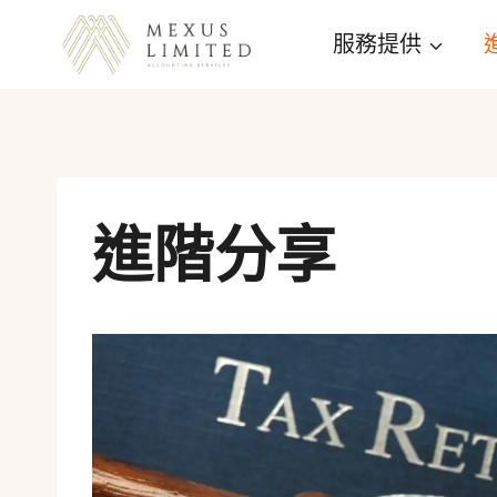
Skip
服務提供
to
content
進階分享