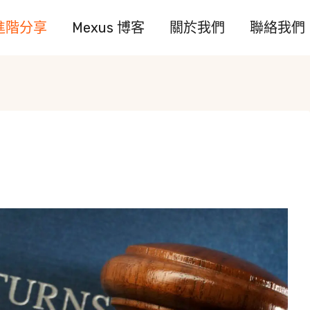
進階分享
Mexus 博客
關於我們
聯絡我們